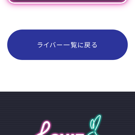
ライバー一覧に戻る