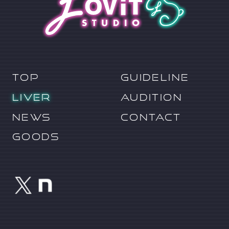
TOP
GUIDELINE
LIVER
AUDITION
NEWS
CONTACT
GOODS